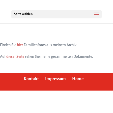
Seite wählen
Finden Sie
hier
Familienfotos aus meinem Archiv.
Auf
dieser Seite
sehen Sie meine gesammelten Dokumente.
Kontakt
Impressum
Home